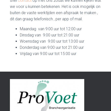
snel
contact
op met ons zodat we kunnen kijken wat
we voor u kunnen betekenen. Het is ook mogelijk on
buiten de vaste werktijden een afspraak te maken ,
dit dan graag telefonisch , per app of mail.
Maandag van 9:00 uur tot 12:00 uur
Dinsdag van 9:00 uur tot 21:00 uur
Woensdag van 9:00 uur tot 13:00 uur
Donderdag van 9:00 uur tot 21:00 uur
Vrijdag van 9:00 uur tot 15:00 uur