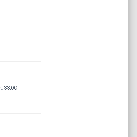
€ 33,00