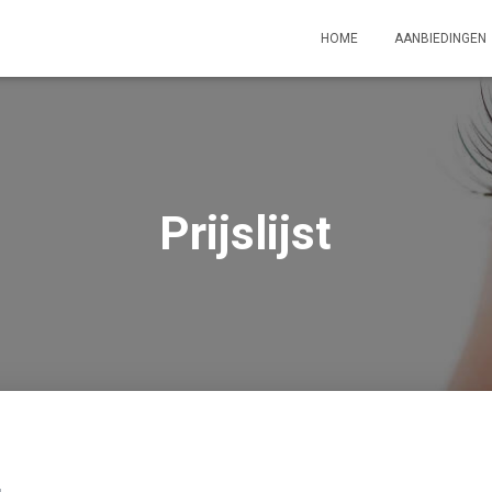
HOME
AANBIEDINGEN
Prijslijst