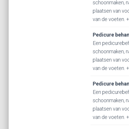
schoonmaken, nag
plaatsen van vo
van de voeten. +
Pedicure behan
Een pedicurebeh
schoonmaken, nag
plaatsen van vo
van de voeten. +
Pedicure behan
Een pedicurebeh
schoonmaken, nag
plaatsen van vo
van de voeten. 