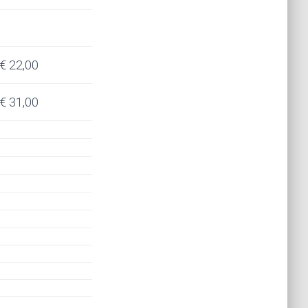
€ 22,00
€ 31,00