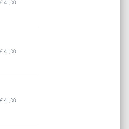
€ 41,00
€ 41,00
€ 41,00