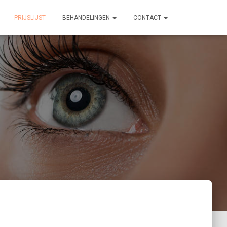
PRIJSLIJST
BEHANDELINGEN
CONTACT