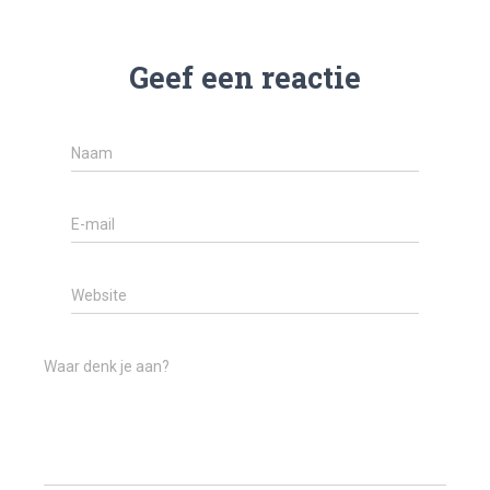
Geef een reactie
Naam
E-mail
Website
Waar denk je aan?