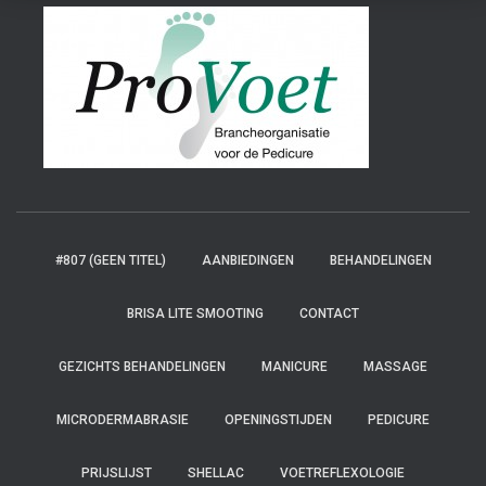
#807 (GEEN TITEL)
AANBIEDINGEN
BEHANDELINGEN
BRISA LITE SMOOTING
CONTACT
GEZICHTS BEHANDELINGEN
MANICURE
MASSAGE
MICRODERMABRASIE
OPENINGSTIJDEN
PEDICURE
PRIJSLIJST
SHELLAC
VOETREFLEXOLOGIE